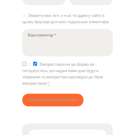
Зберегти моє ім'я, e-mail, та адресу сайту в
цьому браузері для моїх подальших коментарів.
Використовуючи цю форму ви
погоджуєтесь, що надані вами дані будуть
збережені та використані відповідно до Умов
використання
*
Пошук: