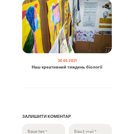
30.05.2021
Наш креативний тиждень біології
ЗАЛИШИТИ КОМЕНТАР