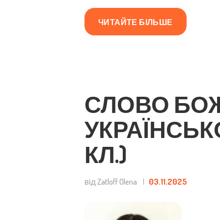
ЧИТАЙТЕ БІЛЬШЕ
СЛОВО БОЖ
УКРАЇНСЬКО
КЛ.)
від Zatloff Olena
03.11.2025