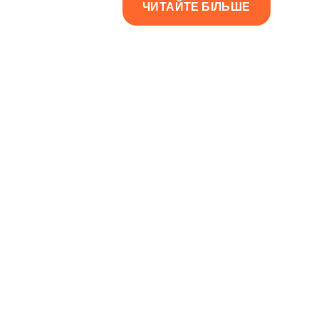
ЧИТАЙТЕ БІЛЬШЕ